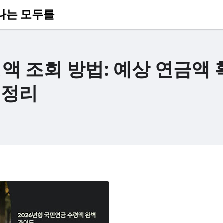
나는 모두를
액 조회 방법: 예상 연금액 
총정리