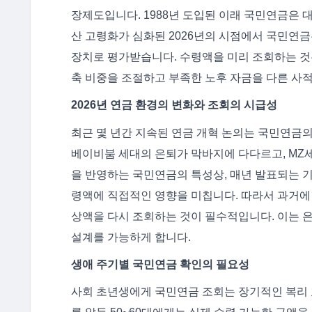
장제도입니다. 1988년 도입된 이래 국민연금은 
산 고령화가 심화된 2026년의 시점에서 국민연
장치로 평가받습니다. 수령액을 미리 조회하는 것
축 비중을 조절하고 부족한 노후 자금을 다른 사적
2026년 연금 환경의 변화와 조회의 시급성
최근 몇 년간 지속된 연금 개혁 논의는 국민연금의
베이비붐 세대의 은퇴가 막바지에 다다르고, MZ
을 반영하는 국민연금의 특성상, 매년 발표되는 
령액에 직접적인 영향을 미칩니다. 따라서 과거에 
상액을 다시 조회하는 것이 필수적입니다. 이는 은
설계를 가능하게 합니다.
생애 주기별 국민연금 확인의 필요성
사회 초년생에게 국민연금 조회는 장기적인 복리 