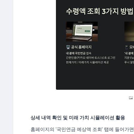
상세 내역 확인 및 미래 가치 시뮬레이션 활용
홈페이지의 '국민연금 예상액 조회' 탭에 들어가면