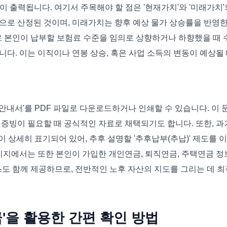
액이 출력됩니다. 여기서 주목해야 할 점은 '현재가치'와 '미래가치'
으로 산정된 것이며, 미래가치는 향후 예상 물가 상승률을 반영
로 본인이 납부할 보험료 수준을 임의로 상향하거나 하향했을 때 
다. 이는 이직이나 연봉 상승, 혹은 사업 소득의 변동이 예상될
내서'를 PDF 파일로 다운로드하거나 인쇄할 수 있습니다. 이 
증빙이 필요할 때 공식적인 자료로 채택되기도 합니다. 또한, 과
이 상세히 표기되어 있어, 추후 설명할 '추후납부(추납)' 제도를 
이지에서는 또한 본인이 가입한 개인연금, 퇴직연금, 주택연금 정
스도 함께 제공하므로, 전반적인 노후 자산의 지도를 그리는 데 최
금'을 활용한 간편 확인 방법