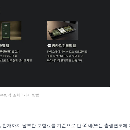
수령액 조회 3가지 방법
, 현재까지 납부한 보험료를 기준으로 만 65세(또는 출생연도에 