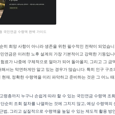
년형 국민연금 수령액 완벽 가이드
순히 희망 사항이 아니라 생존을 위한 필수적인 전략이 되었습니
국민연금은 이러한 노후 설계의 가장 기본적이고 강력한 기둥입니
보험료가 나중에 구체적으로 얼마가 되어 돌아올지, 그리고 그 금
대해서는 막연하게만 알고 있는 경우가 많습니다. 특히 인구 구조
년 현재, 정확한 수령액을 미리 파악하고 준비하는 것은 그 어느 
고령층까지 누구나 손쉽게 따라 할 수 있는 국민연금 수령액 조
단순히 조회 절차를 나열하는 것에 그치지 않고, 예상 수령액의 
접근법, 그리고 실질적으로 수령액을 높일 수 있는 제도적 활용 방