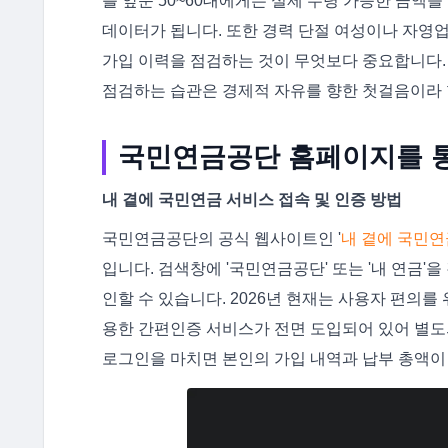
를 앞둔 50~60대에게는 실제 수령 가능한 금
데이터가 됩니다. 또한 경력 단절 여성이나 자영업
가입 이력을 점검하는 것이 무엇보다 중요합니다.
점검하는 습관은 경제적 자유를 향한 첫걸음이라 
국민연금공단 홈페이지를 통
내 곁에 국민연금 서비스 접속 및 인증 방법
국민연금공단의 공식 웹사이트인 '
내 곁에 국민연금
입니다. 검색창에 '국민연금공단' 또는 '내 연금'
인할 수 있습니다. 2026년 현재는 사용자 편의를 
용한 간편인증 서비스가 전면 도입되어 있어 별도
로그인을 마치면 본인의 가입 내역과 납부 총액이