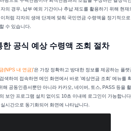
액을 바탕으로 주택연금이나 퇴직연금과의 조합을 구상하는 결정적
자의 경우, 납부 예외 기간이나 추납 제도를 활용하기 위해 현재
 이처럼 각자의 생애 단계에 맞춰 국민연금 수령액을 정기적으로
할 수 있습니다.
한 공식 예상 수령액 조회 절차
(NPS 내 연금)
'은 가장 정확하고 방대한 정보를 제공하는 플랫
을 검색하여 접속하면 메인 화면에서 바로 '예상연금 조회' 메뉴를 
위해 공동인증서뿐만 아니라 카카오, 네이버, 토스, PASS 등을 
의 보안 프로그램 설치 없이도 10초 이내에 로그인이 가능합니다
 실시간으로 동기화되어 화면에 나타납니다.