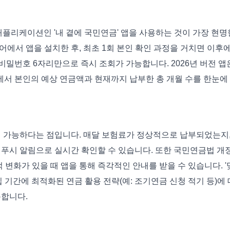
플리케이션인 '내 곁에 국민연금' 앱을 사용하는 것이 가장 현명
에서 앱을 설치한 후, 최초 1회 본인 확인 과정을 거치면 이후
간편 비밀번호 6자리만으로 즉시 조회가 가능합니다. 2026년 버전 앱
면에서 본인의 예상 연금액과 현재까지 납부한 총 개월 수를 한눈에
이 가능하다는 점입니다. 매달 보험료가 정상적으로 납부되었는지
 푸시 알림으로 실시간 확인할 수 있습니다. 또한 국민연금법 개
 변화가 있을 때 앱을 통해 즉각적인 안내를 받을 수 있습니다. '
 기간에 최적화된 연금 활용 전략(예: 조기연금 신청 적기 등)에 
용합니다.