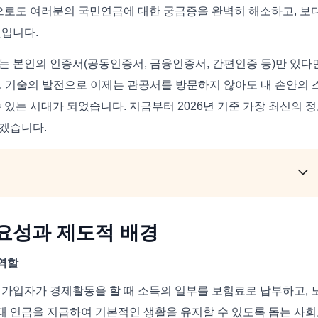
만으로도 여러분의 국민연금에 대한 궁금증을 완벽히 해소하고, 보
것입니다.
는 본인의 인증서(공동인증서, 금융인증서, 간편인증 등)만 있다
오. 기술의 발전으로 이제는 관공서를 방문하지 않아도 내 손안의 
 있는 시대가 되었습니다. 지금부터 2026년 기준 가장 최신의 
겠습니다.
요성과 제도적 배경
역할
 가입자가 경제활동을 할 때 소득의 일부를 보험료로 납부하고, 
 때 연금을 지급하여 기본적인 생활을 유지할 수 있도록 돕는 사