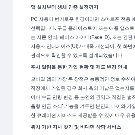
앱 설치부터 생체 인증 설정까지
PC 사용이 번거로운 환경이라면 스마트폰 전용 애
선택입니다. 구글 플레이스토어 또는 애플 앱스토어
는 지문 인식, 페이스 아이디(Face ID), 또는 
사용자 인터페이스(UI)가 대폭 개선되어, 첫 화
관적으로 확인할 수 있도록 설계되었습니다.
푸시 알림을 통한 가입 현황 및 제도 변경 안내
모바일 앱의 가장 큰 장점은 능동적인 정보 수신
직장에서 가입된 경우 회사 측의 미납은 없는지를
이나 수급 연령 변경 등 본인의 권익과 직결된 법적
춤형 연금 소식' 기능을 켜두면 본인의 나이와 가입
한 큐레이션 서비스도 제공받을 수 있어 매우 유
위치 기반 지사 찾기 및 비대면 상담 서비스