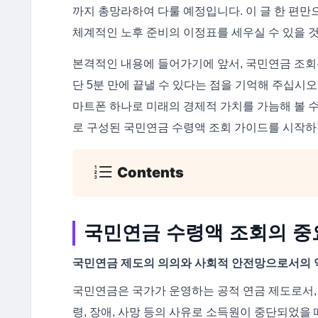
까지 총망라하여 다룰 예정입니다. 이 글 한 편
체계적인 노후 준비의 이정표를 세우실 수 있을 
본격적인 내용에 들어가기에 앞서, 국민연금 조회
단 5분 만에 끝낼 수 있다는 점을 기억해 주십시
마트폰 하나로 미래의 경제적 가치를 가늠해 볼 수
로 구성된 국민연금 수령액 조회 가이드를 시작하
Contents
국민연금 수령액 조회의 중
국민연금 제도의 의의와 사회적 안전망으로서의 
국민연금은 국가가 운영하는 공적 연금 제도로서,
령, 장애, 사망 등의 사유로 소득원이 중단되었을