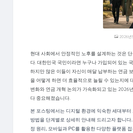
2026
현대 사회에서 안정적인 노후를 설계하는 것은 단
다. 대한민국 국민이라면 누구나 가입되어 있는 
하지만 많은 이들이 자신이 매달 납부하는 연금 
을 어떻게 하면 더 효율적으로 늘릴 수 있는지에 
변화와 연금 개혁 논의가 가속화되고 있는 2026
다 중요해졌습니다.
본 포스팅에서는 디지털 환경에 익숙한 세대부터 
방법을 단계별로 상세히 안내해 드리고자 합니다. 
정 원리, 모바일과 PC를 활용한 다양한 플랫폼 