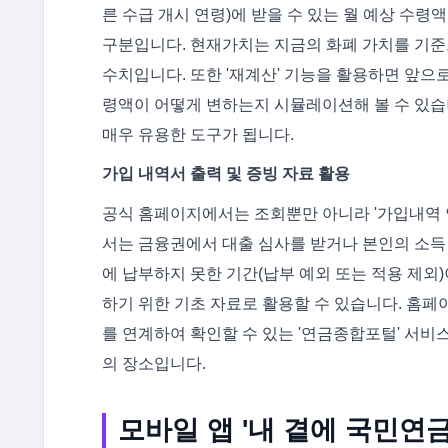
른 수급 개시 연령)에 받을 수 있는 월 예상 수령
구분입니다. 현재가치는 지금의 화폐 가치를 기준
수치입니다. 또한 '재계산' 기능을 활용하면 앞으
령액이 어떻게 변하는지 시뮬레이션해 볼 수 있습니
매우 유용한 도구가 됩니다.
가입 내역서 출력 및 증빙 자료 활용
공식 홈페이지에서는 조회뿐만 아니라 '가입내역 안
서는 금융권에서 대출 심사를 받거나 본인의 소득 
에 납부하지 못한 기간(납부 예외 또는 적용 제외)
하기 위한 기초 자료로 활용할 수 있습니다. 홈페
를 연계하여 확인할 수 있는 '연금종합포털' 서비
의 장소입니다.
모바일 앱 '내 곁에 국민연