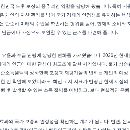
대한민국 노후 보장의 중추적인 역할을 담당해 왔습니다. 특히 저
금은 개인의 자산 관리를 넘어 국가 경제의 안정성을 유지하는 핵
은 단순히 미래의 수입을 확인하는 행위를 넘어, 현재의 소비와 
 연금이나 자산으로 보완할 수 있는 근거를 마련해 줍니다.
 요율과 수급 연령에 상당한 변화를 가져왔습니다. 2026년 현재
세대의 연금에 대한 관심이 최고조에 달한 시기입니다. 물가 상승
기준소득월액의 상하한액 조정과 재평가율의 변화는 개인의 예상
한 번 확인해 보았더라도, 최신 고시 지표가 반영된 현재 시점의
퇴 후 발생할 수 있는 소득 절벽을 예방하고, 보다 현실적인 은퇴
효과와 국가 보증의 안정성을 확인하는 계기가 됩니다. 반면, 은