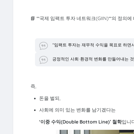
📘 **국제 임팩트 투자 네트워크(GIIN)**의 정의에
“임팩트 투자는 재무적 수익을 목표로 하면
긍정적인 사회·환경적 변화를 만들어내는 것
즉,
돈을 벌되,
사회에 의미 있는 변화를 남기겠다는
‘이중 수익(Double Bottom Line)’ 철학
입니다