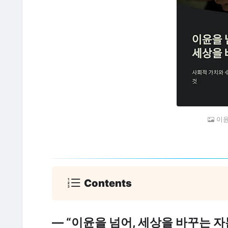
이윤
Contents
— “이윤을 넘어, 세상을 바꾸는 자