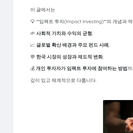
이 글에서는
💡 **임팩트 투자(Impact Investing)**의 개념과 역
🌱
사회적 가치와 수익의 균형
,
📈
글로벌 확산 배경과 주요 펀드 사례
,
💬
한국 시장의 성장과 제도적 변화
,
💰
개인 투자자가 임팩트 투자에 참여하는 방법
까
깊이 있고 체계적으로 다룹니다.