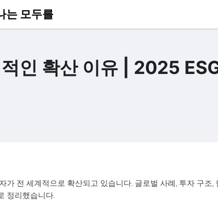
나는 모두를
인 확산 이유 | 2025 ES
가 전 세계적으로 확산되고 있습니다. 글로벌 사례, 투자 구조, 
으로 정리했습니다.