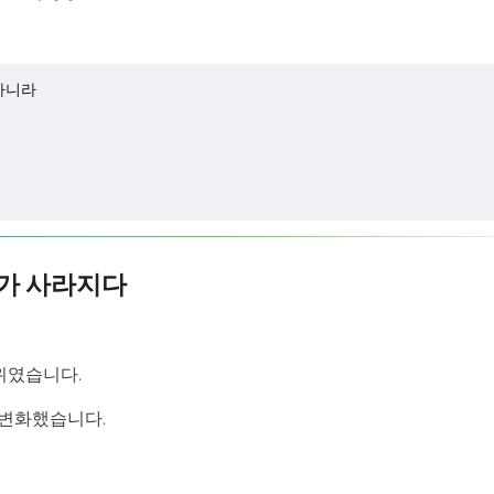
 아니라
계가 사라지다
행위였습니다.
 변화했습니다.