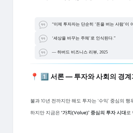
“이제 투자자는 단순히 ‘돈을 버는 사람’이
‘세상을 바꾸는 주체’로 인식된다.”
— 하버드 비즈니스 리뷰, 2025
📍 1️⃣ 서론 — 투자와 사회의 경
불과 10년 전까지만 해도 투자는 ‘수익’ 중심의 
하지만 지금은
‘가치(Value)’ 중심의 투자 시대
로