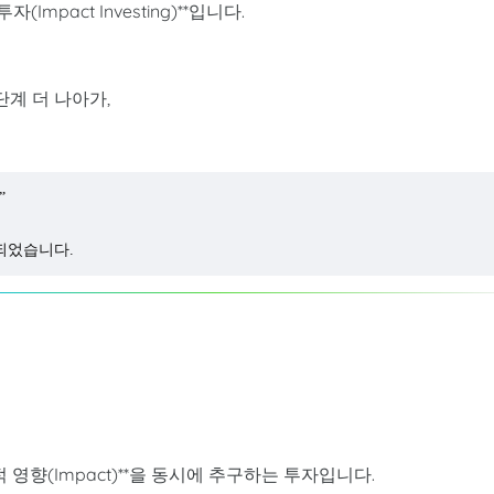
mpact Investing)**입니다.
단계 더 나아가,
”
되었습니다.
영향(Impact)**을 동시에 추구하는 투자입니다.