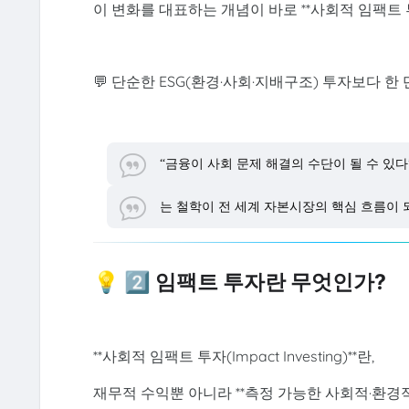
이 변화를 대표하는 개념이 바로 **사회적 임팩트 투자(I
💬 단순한 ESG(환경·사회·지배구조) 투자보다 한 
“금융이 사회 문제 해결의 수단이 될 수 있다
는 철학이 전 세계 자본시장의 핵심 흐름이 
💡 2️⃣ 임팩트 투자란 무엇인가?
**사회적 임팩트 투자(Impact Investing)**란,
재무적 수익뿐 아니라 **측정 가능한 사회적·환경적 