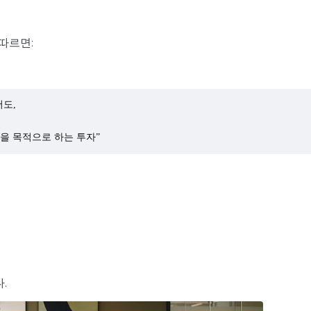
 따르면:
서도,
을 목적으로 하는 투자”
.