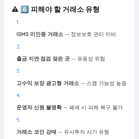
⚠️ 6️⃣ 피해야 할 거래소 유형
ISMS 미인증 거래소
— 정보보호 관리 미비
출금 지연·점검 잦은 곳
— 유동성 위험
고수익 보장 광고형 거래소
— 스캠 가능성 높음
운영자 신원 불명확
— 폐쇄 시 피해 복구 불가
거래소 코인 강매
— 유사투자 사기 유형