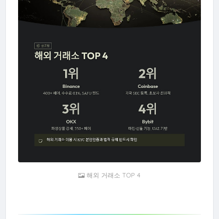
해외 거래소 TOP 4