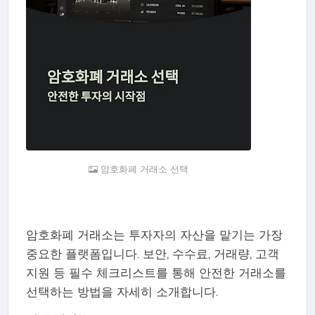
암호화폐 거래소 선택
암호화폐 거래소는 투자자의 자산을 맡기는 가장
중요한 플랫폼입니다. 보안, 수수료, 거래량, 고객
지원 등 필수 체크리스트를 통해 안전한 거래소를
선택하는 방법을 자세히 소개합니다.