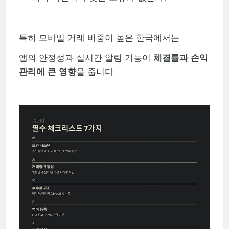
특히 모바일 거래 비중이 높은 한국에서는
앱의 안정성과 실시간 알림 기능이
체결률과 손익
관리에 큰 영향
을 줍니다.