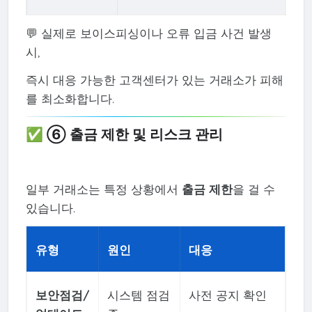
💬 실제로 보이스피싱이나 오류 입금 사건 발생
시,
즉시 대응 가능한 고객센터가 있는 거래소가 피해
를 최소화합니다.
✅ ⑥ 출금 제한 및 리스크 관리
일부 거래소는 특정 상황에서
출금 제한
을 걸 수
있습니다.
유형
원인
대응
보안점검/
시스템 점검
사전 공지 확인