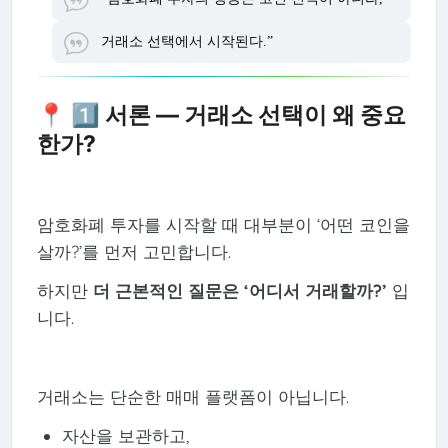
거래소 선택에서 시작된다.”
📍 1️⃣ 서론 — 거래소 선택이 왜 중요
한가?
암호화폐 투자를 시작할 때 대부분이 ‘어떤 코인을
살까?’를 먼저 고민합니다.
하지만
더 근본적인 질문은 ‘어디서 거래할까?’
입
니다.
거래소는 단순한 매매 플랫폼이 아닙니다.
자산을 보관하고,