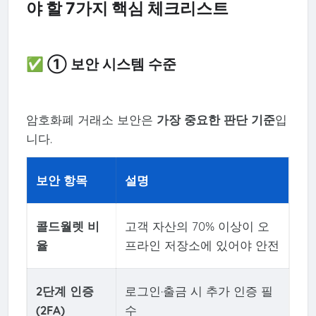
야 할 7가지 핵심 체크리스트
✅ ① 보안 시스템 수준
암호화폐 거래소 보안은
가장 중요한 판단 기준
입
니다.
보안 항목
설명
콜드월렛 비
고객 자산의 70% 이상이 오
율
프라인 저장소에 있어야 안전
2단계 인증
로그인·출금 시 추가 인증 필
(2FA)
수