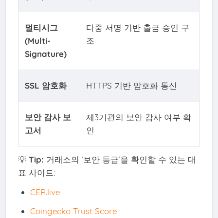
멀티시그
다중 서명 기반 출금 승인 구
(Multi-
조
Signature)
SSL 암호화
HTTPS 기반 암호화 통신
보안 감사 보
제3기관의 보안 감사 여부 확
고서
인
💡
Tip:
거래소의 ‘보안 등급’을 확인할 수 있는 대
표 사이트:
CER.live
Coingecko Trust Score