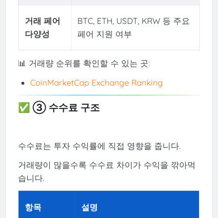
거래 페어
BTC, ETH, USDT, KRW 등 주요
다양성
페어 지원 여부
📊 거래량 순위를 확인할 수 있는 곳:
CoinMarketCap Exchange Ranking
✅ ③ 수수료 구조
수수료는 투자 수익률에 직접 영향을 줍니다.
거래량이 많을수록 수수료 차이가 수익을 깎아먹
습니다.
항목
설명