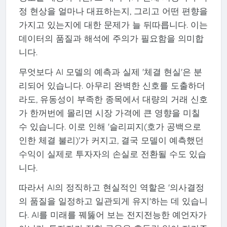
정 현상을 얼마나 대표하는지, 그리고 어떤 편향을
가지고 있는지에 대한 문제가 늘 뒤따릅니다. 이는
데이터의 품질과 해석에 주의가 필요함을 의미합
니다.
무엇보다 AI 모델의 예측과 실제 '체결 현실'은 분
리되어 있습니다. 아무리 완벽한 신호를 도출하더
라도, 유동성이 부족한 종목에서 대량의 거래 신호
가 한꺼번에 몰리면 시장 가격에 큰 영향을 미칠
수 있습니다. 이로 인해 '슬리피지(호가 공백으로
인한 체결 불리)'가 커지고, 결국 모델이 예측했던
수익이 실제로 투자자의 손실로 전환될 수도 있습
니다.
따라서 AI의 정직하고 현실적인 역할은 '의사결정
의 품질을 일정하고 일관되게 유지'하는 데 있습니
다. AI를 미래를 꿰뚫어 보는 전지전능한 예언자가