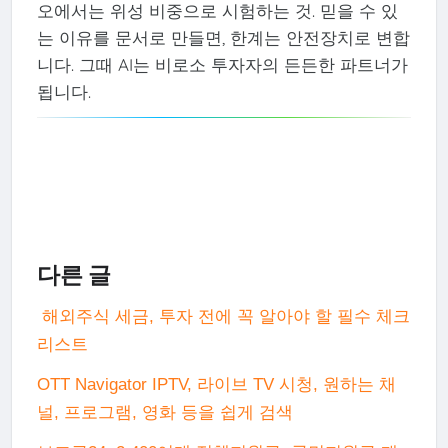
오에서는 위성 비중으로 시험하는 것. 믿을 수 있
는 이유를 문서로 만들면, 한계는 안전장치로 변합
니다. 그때 AI는 비로소 투자자의 든든한 파트너가
됩니다.
다른 글
해외주식 세금, 투자 전에 꼭 알아야 할 필수 체크
리스트
OTT Navigator IPTV, 라이브 TV 시청, 원하는 채
널, 프로그램, 영화 등을 쉽게 검색