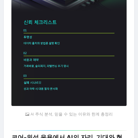
AI 주식 분석, 믿을 수 있는 이유와 한계 총정리
코어-위성 운용에서 AI의 자리, 기대와 현