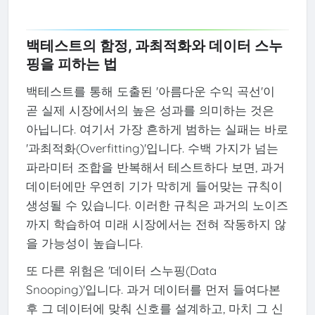
백테스트의 함정, 과최적화와 데이터 스누
핑을 피하는 법
백테스트를 통해 도출된 '아름다운 수익 곡선'이
곧 실제 시장에서의 높은 성과를 의미하는 것은
아닙니다. 여기서 가장 흔하게 범하는 실패는 바로
'과최적화(Overfitting)'입니다. 수백 가지가 넘는
파라미터 조합을 반복해서 테스트하다 보면, 과거
데이터에만 우연히 기가 막히게 들어맞는 규칙이
생성될 수 있습니다. 이러한 규칙은 과거의 노이즈
까지 학습하여 미래 시장에서는 전혀 작동하지 않
을 가능성이 높습니다.
또 다른 위험은 '데이터 스누핑(Data
Snooping)'입니다. 과거 데이터를 먼저 들여다본
후 그 데이터에 맞춰 신호를 설계하고, 마치 그 신