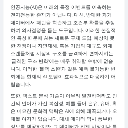
인공지능(AI)은 미래의 특정 이벤트를 예측하는
전지전능한 존재가 아닙니다. 대신, 방대한 과거
데이터에서 패턴을 학습하고 조건부 확률을 추정
하여 의사결정을 돕는 도구입니다. 이러한 본질적
인 특성 때문에 AI는 새로운 규제 도입, 예상치 못
한 전쟁이나 자연재해, 혹은 기업의 대규모 회계
스캔들처럼 시장의 구조를 급격하게 변화시키는
'급격한 구조 변화'에는 매우 취약할 수밖에 없습
니다. 이러한 '블랙 스완'과 같은 예측 불가능한 변
화에는 현재의 AI 모델이 효과적으로 대응하기 어
렵습니다.
또한, 텍스트 분석 기술이 아무리 발전하더라도 인
간의 언어가 가진 복잡성, 예를 들어 은유, 유머, 혹
은 미묘한 문화적 맥락은 AI에 의해 왜곡되거나 오
해될 여지가 있습니다. 대체 데이터 역시 풍부한
정보를 제공하지만, 그 데이터가 전체 시장이나 특