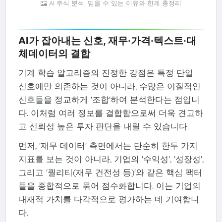
AI 주식 분석, 믿을 수 있는 이유와 한계 총정리
AI가 잡아내는 신호, 재무·가격·텍스트·대
체데이터의 결합
기계 학습 알고리즘의 진정한 강점은 특정 단일
신호에만 의존하는 것이 아니라, 수많은 이질적인
신호들을 정교하게 '조합'하여 분석한다는 점입니
다. 이처럼 여러 정보를 결합함으로써 더욱 견고하
고 신뢰성 높은 투자 판단을 내릴 수 있습니다.
먼저, '재무 데이터' 측면에서는 단순히 한두 가지
지표를 보는 것이 아니라, 기업의 '수익성', '성장성',
그리고 '퀄리티(재무 건전성 등)'와 같은 핵심 팩터
들을 종합적으로 묶어 점수화합니다. 이는 기업의
내재적 가치를 다각적으로 평가하는 데 기여합니
다.