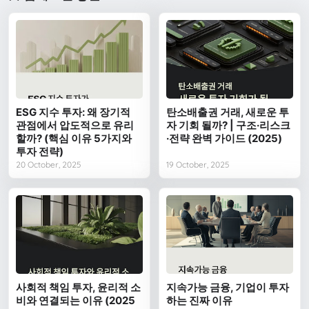
ESG 지수 투자: 왜 장기적
탄소배출권 거래, 새로운 투
관점에서 압도적으로 유리
자 기회 될까? | 구조·리스크
할까? (핵심 이유 5가지와
·전략 완벽 가이드 (2025)
투자 전략)
20 October, 2025
19 October, 2025
사회적 책임 투자, 윤리적 소
지속가능 금융, 기업이 투자
비와 연결되는 이유 (2025
하는 진짜 이유