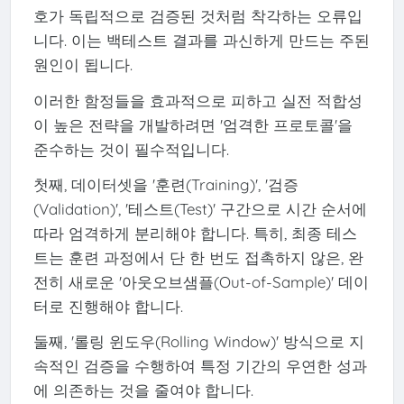
호가 독립적으로 검증된 것처럼 착각하는 오류입
니다. 이는 백테스트 결과를 과신하게 만드는 주된
원인이 됩니다.
이러한 함정들을 효과적으로 피하고 실전 적합성
이 높은 전략을 개발하려면 '엄격한 프로토콜'을
준수하는 것이 필수적입니다.
첫째, 데이터셋을 '훈련(Training)', '검증
(Validation)', '테스트(Test)' 구간으로 시간 순서에
따라 엄격하게 분리해야 합니다. 특히, 최종 테스
트는 훈련 과정에서 단 한 번도 접촉하지 않은, 완
전히 새로운 '아웃오브샘플(Out-of-Sample)' 데이
터로 진행해야 합니다.
둘째, '롤링 윈도우(Rolling Window)' 방식으로 지
속적인 검증을 수행하여 특정 기간의 우연한 성과
에 의존하는 것을 줄여야 합니다.