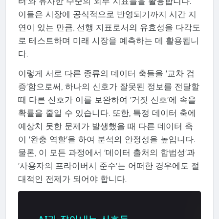
터'와 유사한 수준의 외부 지표들을 활용합니다.
이들은 시장에 공식적으로 반영되기까지 시간 지
연이 있는 만큼, 선행 지표로서의 유효성을 다각도
로 테스트하며 미래 시장을 예측하는 데 활용됩니
다.
이렇게 서로 다른 종류의 데이터 축들을 '교차 검
증'함으로써, 하나의 신호가 잘못된 정보를 전달할
때 다른 신호가 이를 보완하여 '거짓 신호'에 속을
확률을 줄일 수 있습니다. 또한, 특정 데이터 축에
예상치 못한 문제가 발생했을 때 다른 데이터 축
이 '완충 역할'을 하여 분석의 안정성을 높입니다.
물론, 이 모든 과정에서 '데이터 출처의 합법성'과
'사용자의 프라이버시 준수'는 어떠한 경우에도 절
대적인 전제가 되어야 합니다.