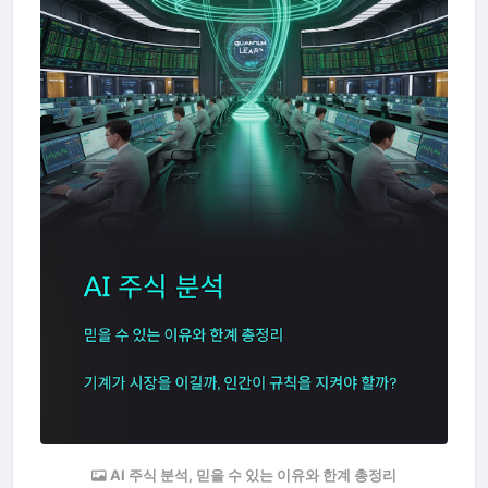
AI 주식 분석, 믿을 수 있는 이유와 한계 총정리