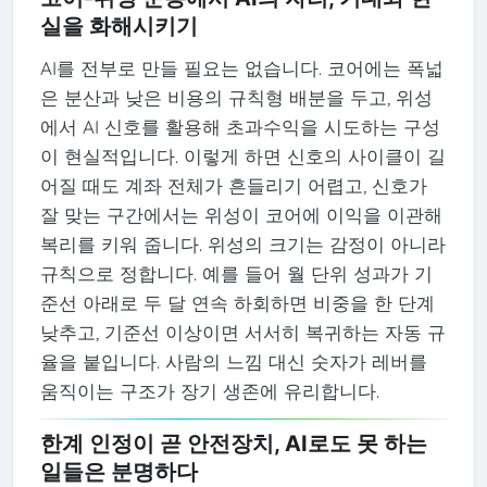
실을 화해시키기
AI를 전부로 만들 필요는 없습니다. 코어에는 폭넓
은 분산과 낮은 비용의 규칙형 배분을 두고, 위성
에서 AI 신호를 활용해 초과수익을 시도하는 구성
이 현실적입니다. 이렇게 하면 신호의 사이클이 길
어질 때도 계좌 전체가 흔들리기 어렵고, 신호가
잘 맞는 구간에서는 위성이 코어에 이익을 이관해
복리를 키워 줍니다. 위성의 크기는 감정이 아니라
규칙으로 정합니다. 예를 들어 월 단위 성과가 기
준선 아래로 두 달 연속 하회하면 비중을 한 단계
낮추고, 기준선 이상이면 서서히 복귀하는 자동 규
율을 붙입니다. 사람의 느낌 대신 숫자가 레버를
움직이는 구조가 장기 생존에 유리합니다.
한계 인정이 곧 안전장치, AI로도 못 하는
일들은 분명하다