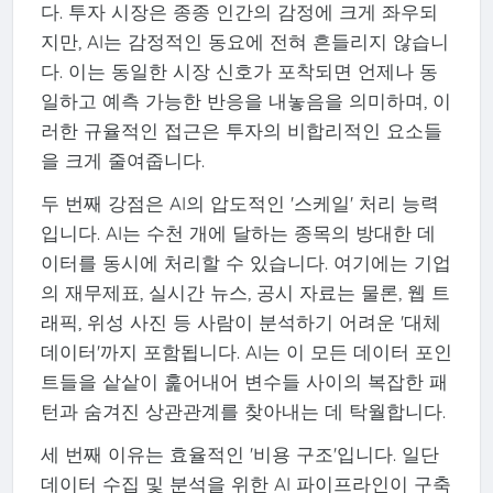
다. 투자 시장은 종종 인간의 감정에 크게 좌우되
지만, AI는 감정적인 동요에 전혀 흔들리지 않습니
다. 이는 동일한 시장 신호가 포착되면 언제나 동
일하고 예측 가능한 반응을 내놓음을 의미하며, 이
러한 규율적인 접근은 투자의 비합리적인 요소들
을 크게 줄여줍니다.
두 번째 강점은 AI의 압도적인 '스케일' 처리 능력
입니다. AI는 수천 개에 달하는 종목의 방대한 데
이터를 동시에 처리할 수 있습니다. 여기에는 기업
의 재무제표, 실시간 뉴스, 공시 자료는 물론, 웹 트
래픽, 위성 사진 등 사람이 분석하기 어려운 '대체
데이터'까지 포함됩니다. AI는 이 모든 데이터 포인
트들을 샅샅이 훑어내어 변수들 사이의 복잡한 패
턴과 숨겨진 상관관계를 찾아내는 데 탁월합니다.
세 번째 이유는 효율적인 '비용 구조'입니다. 일단
데이터 수집 및 분석을 위한 AI 파이프라인이 구축