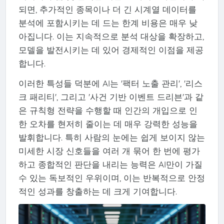
되면, 추가적인 종목이나 더 긴 시계열 데이터를
분석에 포함시키는 데 드는 한계 비용은 매우 낮
아집니다. 이는 지속적으로 분석 대상을 확장하고,
모델을 발전시키는 데 있어 경제적인 이점을 제공
합니다.
이러한 특성들 덕분에 AI는 '팩터 노출 관리', '리스
크 패리티', 그리고 '사건 기반 이벤트 드리븐'과 같
은 규칙형 전략을 수행할 때 인간의 개입으로 인
한 오차를 현저히 줄이는 데 매우 강력한 성능을
발휘합니다. 특히 사람의 눈에는 쉽게 보이지 않는
미세한 시장 신호들을 여러 개 묶어 한 번에 평가
하고 종합적인 판단을 내리는 능력은 AI만이 가질
수 있는 독보적인 우위이며, 이는 반복적으로 안정
적인 성과를 창출하는 데 크게 기여합니다.