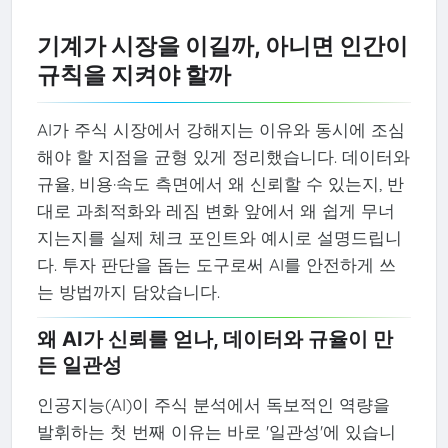
기계가 시장을 이길까, 아니면 인간이
규칙을 지켜야 할까
AI가 주식 시장에서 강해지는 이유와 동시에 조심
해야 할 지점을 균형 있게 정리했습니다. 데이터와
규율, 비용·속도 측면에서 왜 신뢰할 수 있는지, 반
대로 과최적화와 레짐 변화 앞에서 왜 쉽게 무너
지는지를 실제 체크 포인트와 예시로 설명드립니
다. 투자 판단을 돕는 도구로써 AI를 안전하게 쓰
는 방법까지 담았습니다.
왜 AI가 신뢰를 얻나, 데이터와 규율이 만
든 일관성
인공지능(AI)이 주식 분석에서 독보적인 역량을
발휘하는 첫 번째 이유는 바로 '일관성'에 있습니