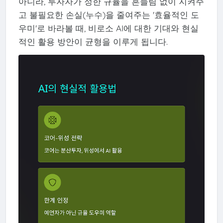
아니라, 투자자가 정한 규율을 흔들림 없이 지켜주
고 불필요한 손실(누수)을 줄여주는 '효율적인 도
우미'로 바라볼 때, 비로소 AI에 대한 기대와 현실
적인 활용 방안이 균형을 이루게 됩니다.