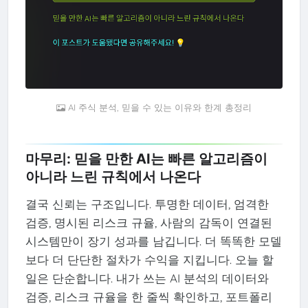
AI 주식 분석, 믿을 수 있는 이유와 한계 총정리
마무리: 믿을 만한 AI는 빠른 알고리즘이
아니라 느린 규칙에서 나온다
결국 신뢰는 구조입니다. 투명한 데이터, 엄격한
검증, 명시된 리스크 규율, 사람의 감독이 연결된
시스템만이 장기 성과를 남깁니다. 더 똑똑한 모델
보다 더 단단한 절차가 수익을 지킵니다. 오늘 할
일은 단순합니다. 내가 쓰는 AI 분석의 데이터와
검증, 리스크 규율을 한 줄씩 확인하고, 포트폴리