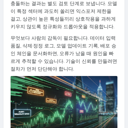
충돌하는 결과는 별도 검토 단계로 보냅니다. 모델
이 특정 섹터에 과도히 쏠리면 익스포저 제한을
걸고, 상관이 높은 특성들끼리 상호작용을 과하게
키우지 않도록 정규화와 드롭아웃을 적용합니다.
무엇보다 사람의 감독이 필요합니다. 데이터 입력
품질, 삭제·정정 로그, 모델 업데이트 기록, 배포 승
인 체인을 문서화하면, 오류가 났을 때 원인을 빠
르게 추적할 수 있습니다. 기술이 신뢰를 만들려면
절차가 먼저 단단해야 합니다.