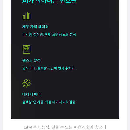
AI 주식 분석, 믿을 수 있는 이유와 한계 총정리