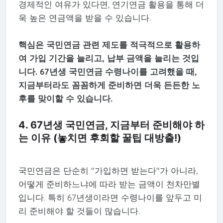
경제적인 여유가 있다면, 연기연금 활용을 통해 더
욱 높은 연금액을 받을 수 있습니다.
핵심은 국민연금 관련 제도를 적극적으로 활용하
여 가입 기간을 늘리고, 납부 금액을 늘리는 것입
니다. 67년생 국민연금 수령나이를 고려했을 때,
지금부터라도 꼼꼼하게 준비하면 더욱 든든한 노
후를 맞이할 수 있습니다.
4. 67년생 국민연금, 지금부터 준비해야 하
는 이유 (놓치면 후회할 꿀팁 대방출!)
국민연금은 단순히 "가입하면 받는다"가 아니라,
어떻게 준비하느냐에 따라 받는 금액이 천차만별
입니다. 특히 67년생이라면 수령나이를 앞두고 미
리 준비해야 할 것들이 많습니다.