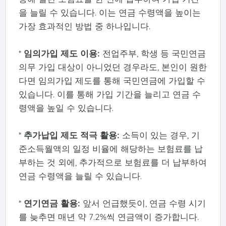
을 늘릴 수 있습니다. 이는 연금 수령액을 높이는
가장 효과적인 방법 중 하나입니다.
*
임의가입 제도 이용:
전업주부, 학생 등 국민연금
의무 가입 대상이 아니었던 경우라도, 본인이 원한
다면 임의가입 제도를 통해 국민연금에 가입할 수
있습니다. 이를 통해 가입 기간을 늘리고 연금 수
령액을 높일 수 있습니다.
*
추가납입 제도 적극 활용:
소득이 있는 경우, 기
준소득월액의 일정 비율에 해당하는 보험료를 납
부하는 것 외에, 추가적으로 보험료를 더 납부하여
연금 수령액을 늘릴 수 있습니다.
*
연기연금 활용:
앞서 언급했듯이, 연금 수령 시기
를 늦추면 매년 약 7.2%씩 연금액이 증가합니다.