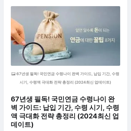
67년생 필독! 국민연금 수령나이 완벽 가이드, 납입 기간, 수령
시기, 수령액 극대화 전략 총정리 (2024최신 업데이트)
67년생 필독! 국민연금 수령나이 완
벽 가이드: 납입 기간, 수령 시기, 수령
액 극대화 전략 총정리 (2024최신 업
데이트)