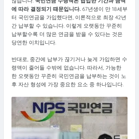
않습니다.
국민연금 수령액은 납입한 기간과 금액
에 따라 결정되기 때문입니다.
67년생이 만 18세부
터 국민연금을 가입했다면, 이론적으로 최장 42년
간 납부할 수 있습니다. 이렇게 오랫동안 꾸준히
납부할수록 더 많은 연금을 받을 수 있다는 것은
당연한 이치입니다.
반대로, 중간에 납부가 끊기거나 늦게 가입하면 수
령액이 줄어들 수밖에 없습니다. 따라서, 가능한
한 오랫동안 꾸준히 국민연금을 납부하는 것이 노
후 자산 형성에 가장 중요한 요소 중 하나입니다.