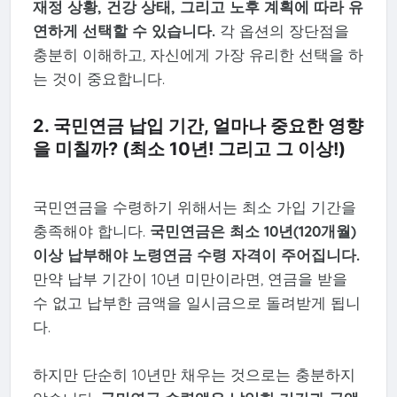
재정 상황, 건강 상태, 그리고 노후 계획에 따라 유
연하게 선택할 수 있습니다.
각 옵션의 장단점을
충분히 이해하고, 자신에게 가장 유리한 선택을 하
는 것이 중요합니다.
2. 국민연금 납입 기간, 얼마나 중요한 영향
을 미칠까? (최소 10년! 그리고 그 이상!)
국민연금을 수령하기 위해서는 최소 가입 기간을
충족해야 합니다.
국민연금은 최소 10년(120개월)
이상 납부해야 노령연금 수령 자격이 주어집니다.
만약 납부 기간이 10년 미만이라면, 연금을 받을
수 없고 납부한 금액을 일시금으로 돌려받게 됩니
다.
하지만 단순히 10년만 채우는 것으로는 충분하지