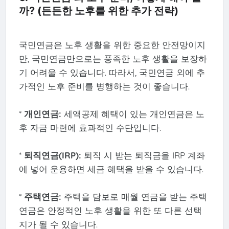
까? (든든한 노후를 위한 추가 전략)
국민연금은 노후 생활을 위한 중요한 안전망이지
만, 국민연금만으로는 풍족한 노후 생활을 보장하
기 어려울 수 있습니다. 따라서, 국민연금 외에 추
가적인 노후 준비를 병행하는 것이 좋습니다.
*
개인연금:
세액공제 혜택이 있는 개인연금은 노
후 자금 마련에 효과적인 수단입니다.
*
퇴직연금(IRP):
퇴직 시 받는 퇴직금을 IRP 계좌
에 넣어 운용하면 세금 혜택을 받을 수 있습니다.
*
주택연금:
주택을 담보로 매월 연금을 받는 주택
연금은 안정적인 노후 생활을 위한 또 다른 선택
지가 될 수 있습니다.