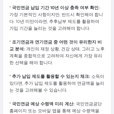
*
국민연금 납입 기간 10년 이상 충족 여부 확인:
가장 기본적인 사항이지만, 반드시 확인해야 합니
다. 10년 미만이라면, 추후납부 제도를 활용하여
가입 기간을 늘리는 것을 고려해야 합니다.
*
조기연금과 연기연금 중 어떤 것이 유리한지 비
교 분석:
개인의 재정 상황, 건강 상태, 그리고 노후
계획을 종합적으로 고려하여 자신에게 가장 유리
한 선택을 해야 합니다.
*
추가 납입 제도를 활용할 수 있는지 체크:
소득이
있다면, 추가 납입 제도를 활용하여 연금액을 늘리
는 것을 고려해볼 수 있습니다.
*
국민연금 예상 수령액 미리 계산:
국민연금공단
홈페이지 또는 모바일 앱을 통해 예상 수령액을