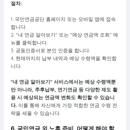
절차:
1. 국민연금공단 홈페이지 또는 모바일 앱에 접속
합니다.
2. "내 연금 알아보기" 또는 "예상 연금액 조회" 메
뉴를 클릭합니다.
3. 공동인증서로 본인 인증을 합니다.
4. 현재까지의 납부 내역과 예상 수령액을 확인합
니다.
"내 연금 알아보기" 서비스에서는 예상 수령액뿐
만 아니라, 추후납부, 연기연금 등 다양한 제도 활
용 시 예상되는 연금액 변화도 확인할 수 있습니
다.
이를 통해 자신에게 가장 적합한 연금 수령 전
략을 세울 수 있습니다.
6. 국민연금 외 노후 준비, 어떻게 해야 할