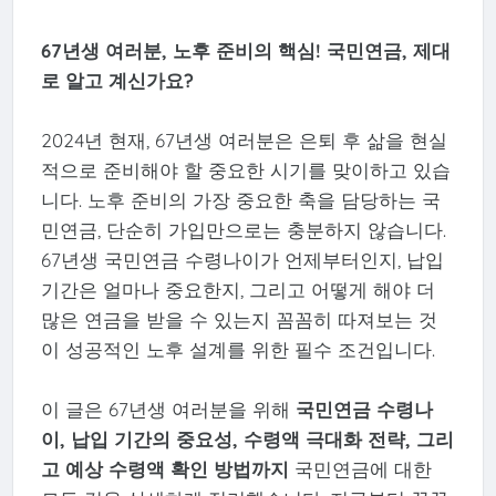
67년생 여러분, 노후 준비의 핵심! 국민연금, 제대
로 알고 계신가요?
2024년 현재, 67년생 여러분은 은퇴 후 삶을 현실
적으로 준비해야 할 중요한 시기를 맞이하고 있습
니다. 노후 준비의 가장 중요한 축을 담당하는 국
민연금, 단순히 가입만으로는 충분하지 않습니다.
67년생 국민연금 수령나이가 언제부터인지, 납입
기간은 얼마나 중요한지, 그리고 어떻게 해야 더
많은 연금을 받을 수 있는지 꼼꼼히 따져보는 것
이 성공적인 노후 설계를 위한 필수 조건입니다.
이 글은 67년생 여러분을 위해
국민연금 수령나
이, 납입 기간의 중요성, 수령액 극대화 전략, 그리
고 예상 수령액 확인 방법까지
국민연금에 대한