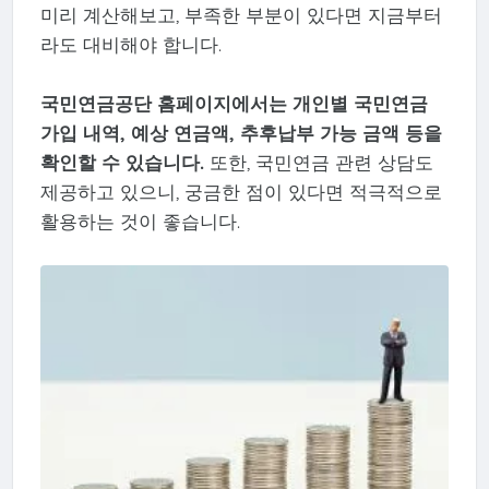
미리 계산해보고, 부족한 부분이 있다면 지금부터
라도 대비해야 합니다.
국민연금공단 홈페이지에서는 개인별 국민연금
가입 내역, 예상 연금액, 추후납부 가능 금액 등을
확인할 수 있습니다.
또한, 국민연금 관련 상담도
제공하고 있으니, 궁금한 점이 있다면 적극적으로
활용하는 것이 좋습니다.