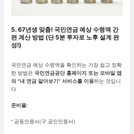
5. 67년생 맞춤! 국민연금 예상 수령액 간
편 계산 방법 (단 5분 투자로 노후 설계 완
성!)
국민연금 예상 수령액을 확인하는 가장 쉽고 정확
한 방법은
국민연금공단 홈페이지 또는 모바일 앱
의 "내 연금 알아보기" 서비스를 이용
하는 것입니
다.
준비물:
* 공동인증서(구 공인인증서)