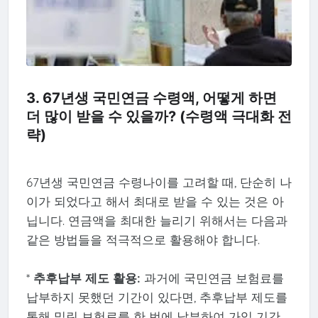
3. 67년생 국민연금 수령액, 어떻게 하면
더 많이 받을 수 있을까? (수령액 극대화 전
략)
67년생 국민연금 수령나이를 고려할 때, 단순히 나
이가 되었다고 해서 최대로 받을 수 있는 것은 아
닙니다. 연금액을 최대한 늘리기 위해서는 다음과
같은 방법들을 적극적으로 활용해야 합니다.
*
추후납부 제도 활용:
과거에 국민연금 보험료를
납부하지 못했던 기간이 있다면, 추후납부 제도를
통해 밀린 보험료를 한 번에 납부하여 가입 기간