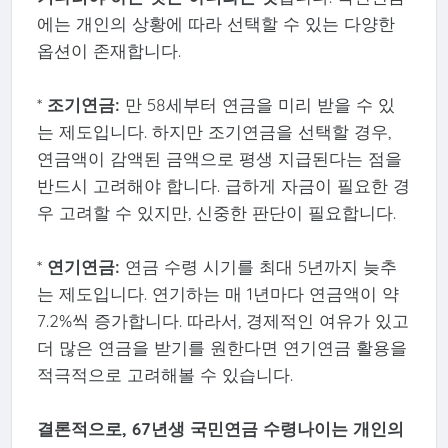
에는 개인의 상황에 따라 선택할 수 있는 다양한
옵션이 존재합니다.
*
조기연금:
만 58세부터 연금을 미리 받을 수 있
는 제도입니다. 하지만 조기연금을 선택할 경우,
연금액이 감액된 금액으로 평생 지급된다는 점을
반드시 고려해야 합니다. 급하게 자금이 필요한 경
우 고려할 수 있지만, 신중한 판단이 필요합니다.
*
연기연금:
연금 수령 시기를 최대 5년까지 늦추
는 제도입니다. 연기하는 매 1년마다 연금액이 약
7.2%씩 증가합니다. 따라서, 경제적인 여유가 있고
더 많은 연금을 받기를 원한다면 연기연금 활용을
적극적으로 고려해볼 수 있습니다.
결론적으로, 67년생 국민연금 수령나이는 개인의