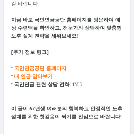
길 바랍니다.
지금 바로 국민연금공단 홈페이지를 방문하여 예
상 수령액을 확인하고, 전문가와 상담하여 맞춤형
노후 설계 전략을 세워보세요!
[추가 정보 링크]
*
국민연금공단 홈페이지
*
내 연금 알아보기
*
국민연금 관련 상담 전화:
1355
이 글이 67년생 여러분의 행복하고 안정적인 노후
설계를 위한 첫걸음이 되기를 진심으로 바랍니다!