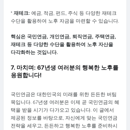
*
재테크:
예금, 적금, 펀드, 주식 등 다양한 재테크
수단을 활용하여 노후 자금을 마련할 수 있습니다.
핵심은 국민연금, 개인연금, 퇴직연금, 주택연금,
재테크 등 다양한 수단을 활용하여 노후 자산을
다각화하는 것입니다.
7. 마치며: 67년생 여러분의 행복한 노후를
응원합니다!
국민연금은 대한민국의 미래를 위한 든든한 버팀
목입니다. 67년생 여러분은 이제 곧 국민연금의 혜
택을 받을 시기가 다가오고 있습니다. 이 글에서
제공된 정보를 바탕으로, 자신에게 맞는 국민연금
전략을 세우고, 든든하고 행복한 노후를 준비하시